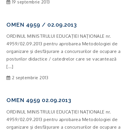
19 septembrie 2013
OMEN 4959 / 02.09.2013
ORDINUL MINISTRULUI EDUCAŢIEI NAŢIONALE nr.
4959/02.09.2013 pentru aprobarea Metodologiei de
organizare şi desfăşurare a concursurilor de ocupare a
posturilor didactice / catedrelor care se vacantează
[…]
2 septembrie 2013
OMEN 4959 02.09.2013
ORDINUL MINISTRULUI EDUCAŢIEI NAŢIONALE nr.
4959/02.09.2013 pentru aprobarea Metodologiei de
organizare şi desfăşurare a concursurilor de ocupare a