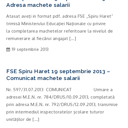
Adresa machete salarii
Atasat aveţi in format pdf. adresa FSE „Spiru Haret”
trimisă Ministerului Educaţiei Naţionale cu privire
la completarea machetelor referitoare la nivelul de
remunerare al fiecărui angajat […]
19 septembrie 2013
FSE Spiru Haret 19 septembrie 2013 –
Comunicat machete salarii
Nr. 597/31.07.2013 COMUNICAT Urmare a
adresei M.E.N. nr. 784/DRUS/10.09.2013, completată
prin adresa M.E.N. nr. 792/DRUS/12.09.2013, transmise
prin intermediul inspectoratelor şcolare tuturor
unităţilor de […]