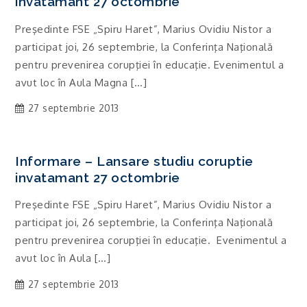
invatamant 27 octombrie
Preşedinte FSE „Spiru Haret”, Marius Ovidiu Nistor a
participat joi, 26 septembrie, la Conferinţa Naţională
pentru prevenirea corupţiei în educaţie. Evenimentul a
avut loc în Aula Magna […]
27 septembrie 2013
Informare – Lansare studiu coruptie
invatamant 27 octombrie
Preşedinte FSE „Spiru Haret”, Marius Ovidiu Nistor a
participat joi, 26 septembrie, la Conferinţa Naţională
pentru prevenirea corupţiei în educaţie. Evenimentul a
avut loc în Aula […]
27 septembrie 2013