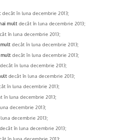
t
decât în luna decembrie 2013;
mai mult
decât în luna decembrie 2013;
ât în luna decembrie 2013;
 mult
decât în luna decembrie 2013;
 mult
decât în luna decembrie 2013;
decât în luna decembrie 2013;
ult
decât în luna decembrie 2013;
ât în luna decembrie 2013;
t în luna decembrie 2013;
luna decembrie 2013;
 luna decembrie 2013;
decât în luna decembrie 2013;
ât în luna decembrie 2013;