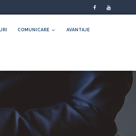
facebook
youtube
URI
COMUNICARE
AVANTAJE