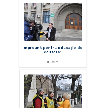
Împreună pentru educație de
calitate!
11
Photos