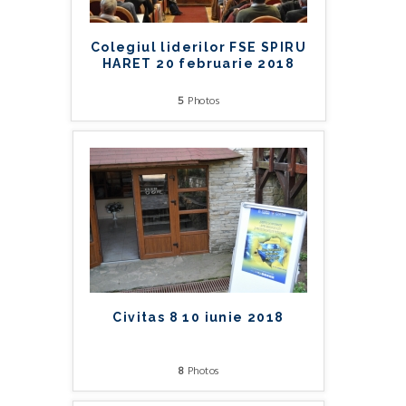
Colegiul liderilor FSE SPIRU
HARET 20 februarie 2018
5
Photos
Civitas 8 10 iunie 2018
8
Photos