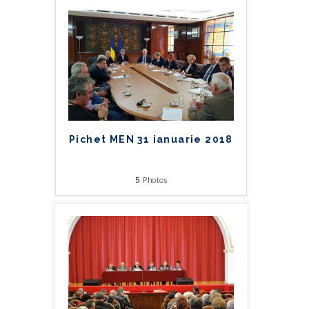
Pichet MEN 31 ianuarie 2018
5
Photos