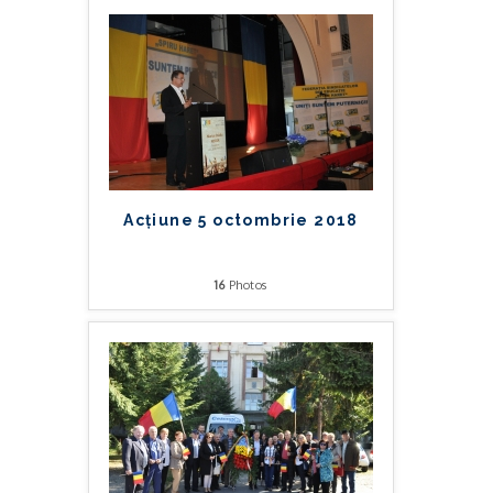
Acțiune 5 octombrie 2018
16
Photos