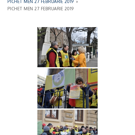
PICHET MEN 27 FEBRUARIE 2019
»
PICHET MEN 27 FEBRUARIE 2019