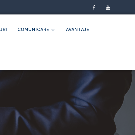
facebook
youtube
URI
COMUNICARE
AVANTAJE