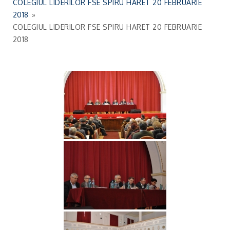
COLEGIUL LIDERILOR FSE SPIRU HARET 20 FEBRUARIE
2018
»
COLEGIUL LIDERILOR FSE SPIRU HARET 20 FEBRUARIE
2018