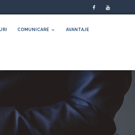
facebook
youtube
URI
COMUNICARE
AVANTAJE