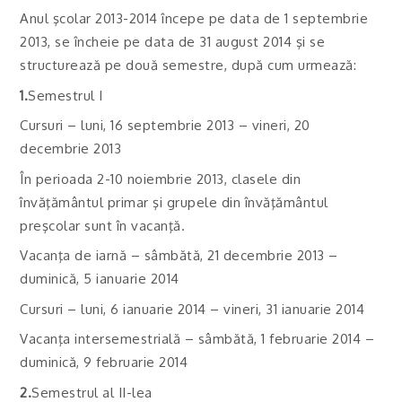
Anul şcolar 2013-2014 începe pe data de 1 septembrie
2013, se încheie pe data de 31 august 2014 şi se
structurează pe două semestre, după cum urmează:
1.
Semestrul I
Cursuri – luni, 16 septembrie 2013 – vineri, 20
decembrie 2013
În perioada 2-10 noiembrie 2013, clasele din
învăţământul primar şi grupele din învăţământul
preşcolar sunt în vacanţă.
Vacanţa de iarnă – sâmbătă, 21 decembrie 2013 –
duminică, 5 ianuarie 2014
Cursuri – luni, 6 ianuarie 2014 – vineri, 31 ianuarie 2014
Vacanţa intersemestrială – sâmbătă, 1 februarie 2014 –
duminică, 9 februarie 2014
2.
Semestrul al II-lea