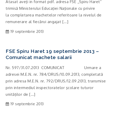
Atasat aveţi in format pdf. adresa FSE „Spiru Haret”
trimisă Ministerului Educaţiei Naţionale cu privire
la completarea machetelor referitoare la nivelul de
remunerare al fiecărui angajat […]
19 septembrie 2013
FSE Spiru Haret 19 septembrie 2013 –
Comunicat machete salarii
Nr. 597/31.07.2013 COMUNICAT Urmare a
adresei M.E.N. nr. 784/DRUS/10.09.2013, completată
prin adresa M.E.N. nr. 792/DRUS/12.09.2013, transmise
prin intermediul inspectoratelor şcolare tuturor
unităţilor de […]
19 septembrie 2013