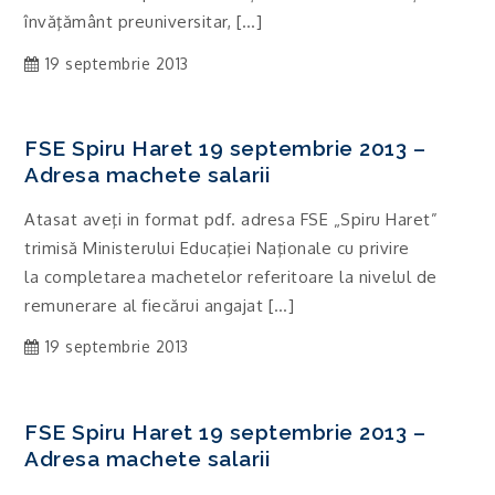
învăţământ preuniversitar, […]
19 septembrie 2013
FSE Spiru Haret 19 septembrie 2013 –
Adresa machete salarii
Atasat aveţi in format pdf. adresa FSE „Spiru Haret”
trimisă Ministerului Educaţiei Naţionale cu privire
la completarea machetelor referitoare la nivelul de
remunerare al fiecărui angajat […]
19 septembrie 2013
FSE Spiru Haret 19 septembrie 2013 –
Adresa machete salarii