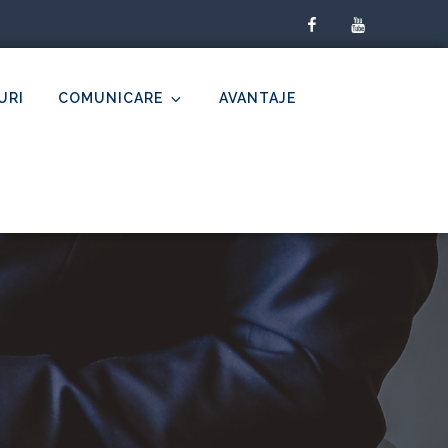
facebook
youtube
URI
COMUNICARE
AVANTAJE