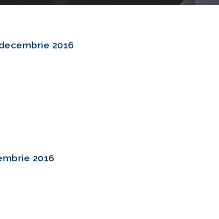
 decembrie 2016
embrie 2016