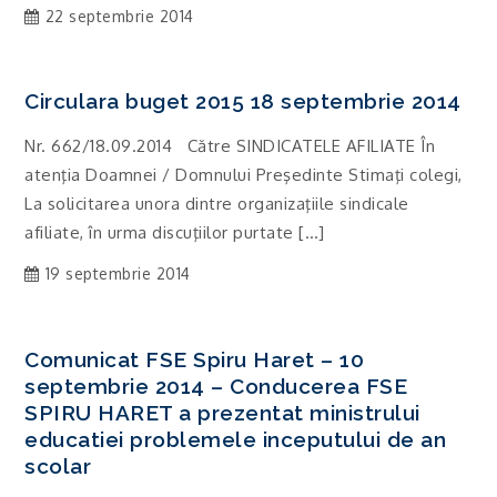
22 septembrie 2014
Circulara buget 2015 18 septembrie 2014
Nr. 662/18.09.2014 Către SINDICATELE AFILIATE În
atenţia Doamnei / Domnului Preşedinte Stimaţi colegi,
La solicitarea unora dintre organizaţiile sindicale
afiliate, în urma discuţiilor purtate […]
19 septembrie 2014
Comunicat FSE Spiru Haret – 10
septembrie 2014 – Conducerea FSE
SPIRU HARET a prezentat ministrului
educatiei problemele inceputului de an
scolar