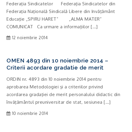
Federaţia Sindicatelor Federaţia Sindicatelor din
Federaţia Naţională Sindicală Libere din Invăţământ
Educaţie „SPIRU HARET” „ALMA MATER”
COMUNICAT Ca urmare a informaţiilor […]
12 noiembrie 2014
OMEN 4893 din 10 noiembrie 2014 –
Criterii acordare gradatie de merit
ORDIN nr. 4893 din 10 noiembrie 2014 pentru
aprobarea Metodologiei şi a criteriilor privind
acordarea gradaţiei de merit personalului didactic din
învăţământul preuniversitar de stat, sesiunea […]
10 noiembrie 2014