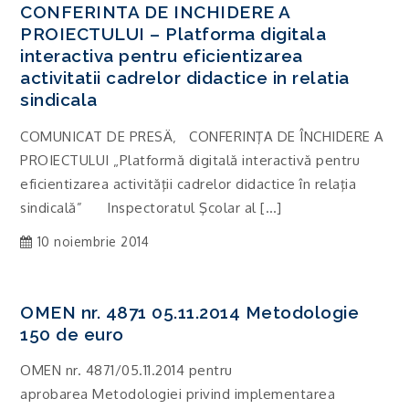
CONFERINTA DE INCHIDERE A
PROIECTULUI – Platforma digitala
interactiva pentru eficientizarea
activitatii cadrelor didactice in relatia
sindicala
COMUNICAT DE PRESÄ‚ CONFERINŢA DE ÎNCHIDERE A
PROIECTULUI „Platformă digitală interactivă pentru
eficientizarea activităţii cadrelor didactice în relaţia
sindicală” Inspectoratul Şcolar al […]
10 noiembrie 2014
OMEN nr. 4871 05.11.2014 Metodologie
150 de euro
OMEN nr. 4871/05.11.2014 pentru
aprobarea Metodologiei privind implementarea