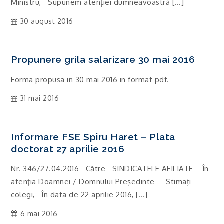
Ministru, Supunem atenției dumneavoastră […]
30 august 2016
Propunere grila salarizare 30 mai 2016
Forma propusa in 30 mai 2016 in format pdf.
31 mai 2016
Informare FSE Spiru Haret – Plata
doctorat 27 aprilie 2016
Nr. 346/27.04.2016 Către SINDICATELE AFILIATE În
atenţia Doamnei / Domnului Preşedinte Stimaţi
colegi, În data de 22 aprilie 2016, […]
6 mai 2016