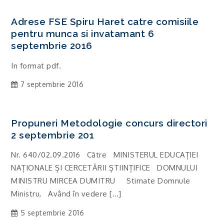
Adrese FSE Spiru Haret catre comisiile
pentru munca si invatamant 6
septembrie 2016
In format pdf.
7 septembrie 2016
Propuneri Metodologie concurs directori
2 septembrie 201
Nr. 640/02.09.2016 Către MINISTERUL EDUCAȚIEI
NAȚIONALE ȘI CERCETĂRII ȘTIINȚIFICE DOMNULUI
MINISTRU MIRCEA DUMITRU Stimate Domnule
Ministru, Având în vedere […]
5 septembrie 2016